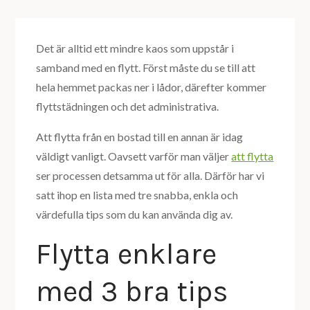
Det är alltid ett mindre kaos som uppstår i
samband med en flytt. Först måste du se till att
hela hemmet packas ner i lådor, därefter kommer
flyttstädningen och det administrativa.
Att flytta från en bostad till en annan är idag
väldigt vanligt. Oavsett varför man väljer
att flytta
ser processen detsamma ut för alla. Därför har vi
satt ihop en lista med tre snabba, enkla och
värdefulla tips som du kan använda dig av.
Flytta enklare
med 3 bra tips