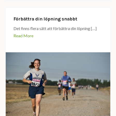
Förbättra din löpning snabbt
Det finns flera sätt att förbättra din löpning […]
Read More