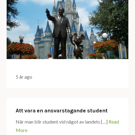
5 år ago
Att vara en ansvarstagande student
När man blir student vid något av landets […]
Read
More