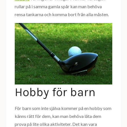
rullar på i samma gamla spår kan man behöva
rensa tankarna och komma bort från alla måsten.
Hobby för barn
För barn som inte själva kommer på en hobby som
känns rätt för dem, kan man behöva låta dem
prova på lite olika aktiviteter. Det kan vara