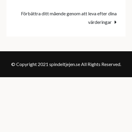
Förbättra ditt mående genom att leva efter dina
värderingar
© Copyright 2021 spindeltjejen.se All Rights Reserved.